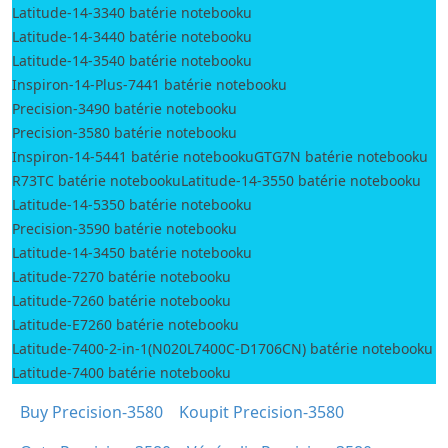
Latitude-14-3340 batérie notebooku
Latitude-14-3440 batérie notebooku
Latitude-14-3540 batérie notebooku
Inspiron-14-Plus-7441 batérie notebooku
Precision-3490 batérie notebooku
Precision-3580 batérie notebooku
Inspiron-14-5441 batérie notebooku
GTG7N batérie notebooku
R73TC batérie notebooku
Latitude-14-3550 batérie notebooku
Latitude-14-5350 batérie notebooku
Precision-3590 batérie notebooku
Latitude-14-3450 batérie notebooku
Latitude-7270 batérie notebooku
Latitude-7260 batérie notebooku
Latitude-E7260 batérie notebooku
Latitude-7400-2-in-1(N020L7400C-D1706CN) batérie notebooku
Latitude-7400 batérie notebooku
Buy Precision-3580
Koupit Precision-3580