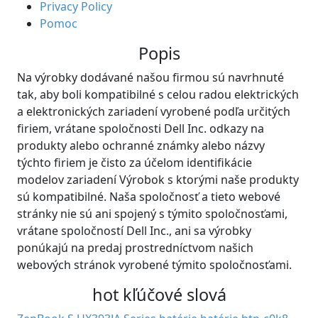
Privacy Policy
Pomoc
Popis
Na výrobky dodávané našou firmou sú navrhnuté
tak, aby boli kompatibilné s celou radou elektrických
a elektronických zariadení vyrobené podľa určitých
firiem, vrátane spoločnosti Dell Inc. odkazy na
produkty alebo ochranné známky alebo názvy
týchto firiem je čisto za účelom identifikácie
modelov zariadení Výrobok s ktorými naše produkty
sú kompatibilné. Naša spoločnosť a tieto webové
stránky nie sú ani spojený s týmito spoločnosťami,
vrátane spoločností Dell Inc., ani sa výrobky
ponúkajú na predaj prostredníctvom našich
webových stránok vyrobené týmito spoločnosťami.
hot kľúčové slová