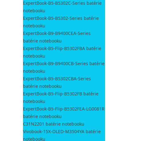
ExpertBook-B5-B5302C-Series batérie
notebooku
ExpertBook-B5-B5302-Series batérie
notebooku
ExpertBook-B9-B9400CEA-Series
batérie notebooku
ExpertBook-B5-Flip-B5302FBA batérie
notebooku
ExpertBook-B9-B9400CB-Series batérie
notebooku
ExpertBook-B5-B5302CBA-Series
batérie notebooku
ExpertBook-B5-Flip-B5302FB batérie
notebooku
ExpertBook-B5-Flip-B5302FEA-LG0081R
batérie notebooku
C31N2201 batérie notebooku
Vivobook-15X-OLED-M3504YA batérie
notebooku