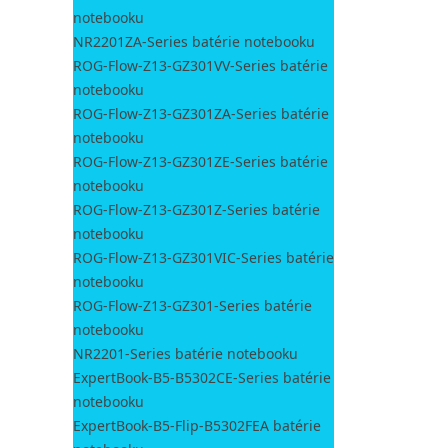
notebooku
NR2201ZA-Series batérie notebooku
ROG-Flow-Z13-GZ301VV-Series batérie
notebooku
ROG-Flow-Z13-GZ301ZA-Series batérie
notebooku
ROG-Flow-Z13-GZ301ZE-Series batérie
notebooku
ROG-Flow-Z13-GZ301Z-Series batérie
notebooku
ROG-Flow-Z13-GZ301VIC-Series batérie
notebooku
ROG-Flow-Z13-GZ301-Series batérie
notebooku
NR2201-Series batérie notebooku
ExpertBook-B5-B5302CE-Series batérie
notebooku
ExpertBook-B5-Flip-B5302FEA batérie