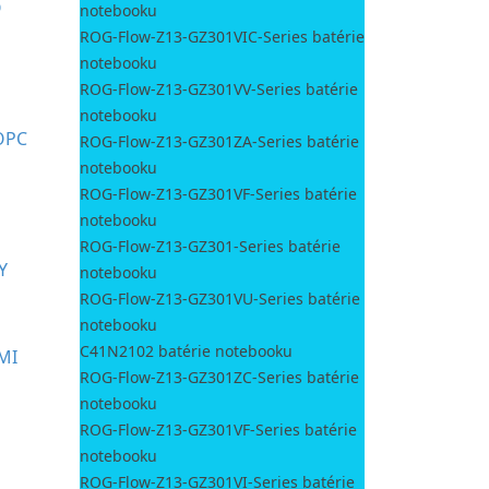
O
notebooku
ROG-Flow-Z13-GZ301VIC-Series batérie
notebooku
ROG-Flow-Z13-GZ301VV-Series batérie
notebooku
OPC
ROG-Flow-Z13-GZ301ZA-Series batérie
notebooku
ROG-Flow-Z13-GZ301VF-Series batérie
notebooku
ROG-Flow-Z13-GZ301-Series batérie
Y
notebooku
ROG-Flow-Z13-GZ301VU-Series batérie
notebooku
C41N2102 batérie notebooku
MI
ROG-Flow-Z13-GZ301ZC-Series batérie
notebooku
ROG-Flow-Z13-GZ301VF-Series batérie
notebooku
ROG-Flow-Z13-GZ301VI-Series batérie