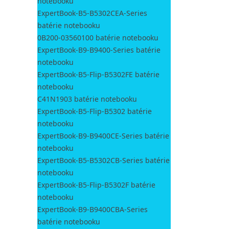
notebooku
ExpertBook-B5-B5302CEA-Series
batérie notebooku
0B200-03560100 batérie notebooku
ExpertBook-B9-B9400-Series batérie
notebooku
ExpertBook-B5-Flip-B5302FE batérie
notebooku
C41N1903 batérie notebooku
ExpertBook-B5-Flip-B5302 batérie
notebooku
ExpertBook-B9-B9400CE-Series batérie
notebooku
ExpertBook-B5-B5302CB-Series batérie
notebooku
ExpertBook-B5-Flip-B5302F batérie
notebooku
ExpertBook-B9-B9400CBA-Series
batérie notebooku