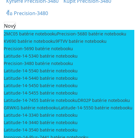
Купите Precision-3480
Kúpiť Precision-3480
ซื้อ Precision-3480
Nový
2MC05 batérie notebooku
Precision-5680 batérie notebooku
KV690 batérie notebooku
9FTVV batérie notebooku
Precision-5690 batérie notebooku
Latitude-14-5340 batérie notebooku
Precision-3480 batérie notebooku
Latitude-14-5540 batérie notebooku
Latitude-14-5440 batérie notebooku
Latitude-14-5450 batérie notebooku
Latitude-14-5455 batérie notebooku
Latitude-14-7455 batérie notebooku
DR02P batérie notebooku
GRWKG batérie notebooku
Latitude-14-5550 batérie notebooku
Latitude-14-3340 batérie notebooku
Latitude-14-3440 batérie notebooku
Latitude-14-3540 batérie notebooku
Inspiron-14-Plus-7441 batérie notebooku