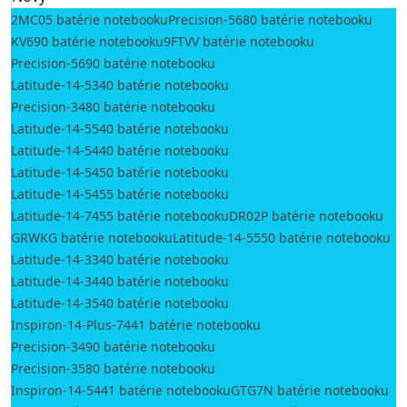
2MC05 batérie notebooku
Precision-5680 batérie notebooku
KV690 batérie notebooku
9FTVV batérie notebooku
Precision-5690 batérie notebooku
Latitude-14-5340 batérie notebooku
Precision-3480 batérie notebooku
Latitude-14-5540 batérie notebooku
Latitude-14-5440 batérie notebooku
Latitude-14-5450 batérie notebooku
Latitude-14-5455 batérie notebooku
Latitude-14-7455 batérie notebooku
DR02P batérie notebooku
GRWKG batérie notebooku
Latitude-14-5550 batérie notebooku
Latitude-14-3340 batérie notebooku
Latitude-14-3440 batérie notebooku
Latitude-14-3540 batérie notebooku
Inspiron-14-Plus-7441 batérie notebooku
Precision-3490 batérie notebooku
Precision-3580 batérie notebooku
Inspiron-14-5441 batérie notebooku
GTG7N batérie notebooku