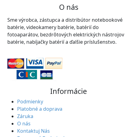
O nás
Sme výrobca, zástupca a distribútor notebookové
batérie, videokamery batérie, batérií do
fotoaparátov, bezdrôtových elektrických nástrojov
batérie, nabíjačky batérií a ďalšie príslušenstvo.
Informácie
Podmienky
Platobné a doprava
Záruka
O nás
Kontaktuj Nás