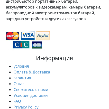
дистрибьютор портативных батарей,
аккумуляторов к видеокамерам, камеры батареи,
беспроводной электроинструментов батарей,
зарядных устройств и других аксессуаров.
Информация
условия
Оплата & Доставка
гарантия
О нас
Свяжитесь с нами
Условия доставки
FAQ
Privacy Policy