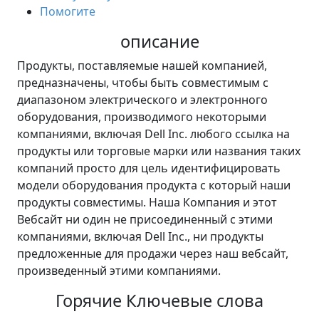
Помогите
описание
Продукты, поставляемые нашей компанией,
предназначены, чтобы быть совместимым с
диапазоном электрического и электронного
оборудования, производимого некоторыми
компаниями, включая Dell Inc. любого ссылка на
продукты или торговые марки или названия таких
компаний просто для цель идентифицировать
модели оборудования продукта с который наши
продукты совместимы. Наша Компания и этот
Вебсайт ни один не присоединенный с этими
компаниями, включая Dell Inc., ни продукты
предложенные для продажи через наш вебсайт,
произведенный этими компаниями.
Горячие Ключевые слова