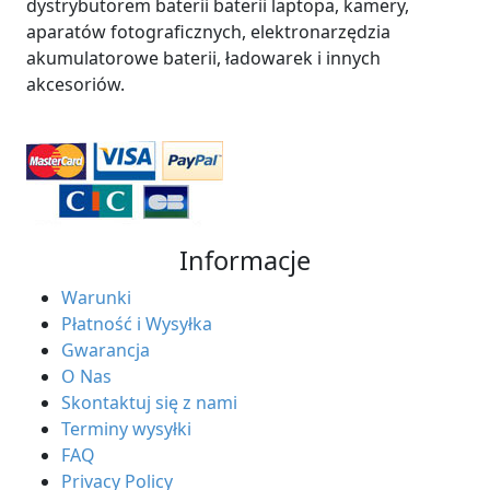
dystrybutorem baterii baterii laptopa, kamery,
aparatów fotograficznych, elektronarzędzia
akumulatorowe baterii, ładowarek i innych
akcesoriów.
Informacje
Warunki
Płatność i Wysyłka
Gwarancja
O Nas
Skontaktuj się z nami
Terminy wysyłki
FAQ
Privacy Policy