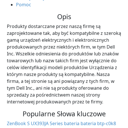
Pomoc
Opis
Produkty dostarczane przez naszą firmę są
zaprojektowane tak, aby być kompatybilne z szeroką
gamą urządzeń elektrycznych i elektronicznych
produkowanych przez niektórych firm, w tym Dell
Inc. Wszelkie odniesienia do produktów lub znaków
towarowych lub nazw takich firm jest wyłącznie do
celów identyfikacji modeli produktów Urządzenia z
którym nasze produkty są kompatybilne. Nasza
firma, a tej stronie są ani powiązany z tych firm, w
tym Dell Inc., ani nie są produkty oferowane do
sprzedaży za pośrednictwem naszej strony
internetowej produkowanych przez te firmy.
Popularne Słowa kluczowe
ZenBook S UX393JA Series bateria
bateria btp-c0k8