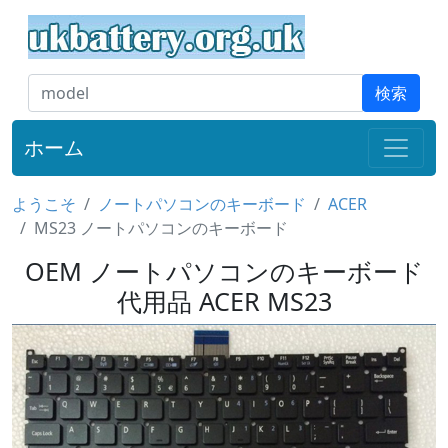
検索
ホーム
ようこそ
ノートパソコンのキーボード
ACER
MS23 ノートパソコンのキーボード
OEM ノートパソコンのキーボード
代用品 ACER MS23