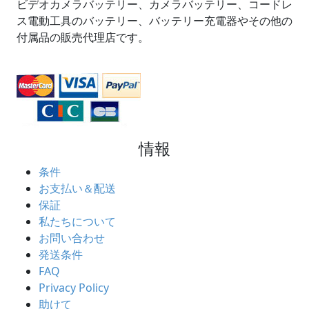
ビデオカメラバッテリー、カメラバッテリー、コードレ
ス電動工具のバッテリー、バッテリー充電器やその他の
付属品の販売代理店です。
情報
条件
お支払い＆配送
保証
私たちについて
お問い合わせ
発送条件
FAQ
Privacy Policy
助けて