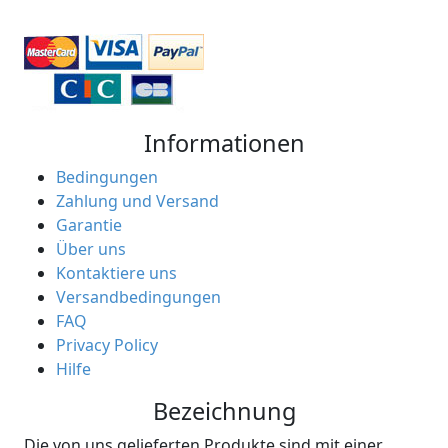
Informationen
Bedingungen
Zahlung und Versand
Garantie
Über uns
Kontaktiere uns
Versandbedingungen
FAQ
Privacy Policy
Hilfe
Bezeichnung
Die von uns gelieferten Produkte sind mit einer