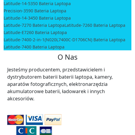
Latitude-14-5350 Bateria Laptopa
Precision-3590 Bateria Laptopa
Latitude-14-3450 Bateria Laptopa
Latitude-7270 Bateria Laptopa
Latitude-7260 Bateria Laptopa
Latitude-E7260 Bateria Laptopa
Latitude-7400-2-in-1(N020L7400C-D1706CN) Bateria Laptopa
Latitude-7400 Bateria Laptopa
O Nas
Jesteśmy producentem, przedstawicielem i
dystrybutorem baterii baterii laptopa, kamery,
aparatów fotograficznych, elektronarzędzia
akumulatorowe baterii, ładowarek i innych
akcesoriów.