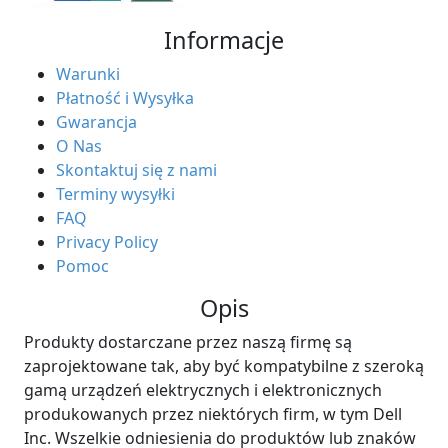
Informacje
Warunki
Płatność i Wysyłka
Gwarancja
O Nas
Skontaktuj się z nami
Terminy wysyłki
FAQ
Privacy Policy
Pomoc
Opis
Produkty dostarczane przez naszą firmę są
zaprojektowane tak, aby być kompatybilne z szeroką
gamą urządzeń elektrycznych i elektronicznych
produkowanych przez niektórych firm, w tym Dell
Inc. Wszelkie odniesienia do produktów lub znaków