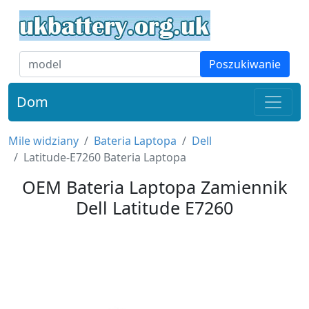
Poszukiwanie
Dom
Mile widziany
Bateria Laptopa
Dell
Latitude-E7260 Bateria Laptopa
OEM Bateria Laptopa Zamiennik
Dell Latitude E7260