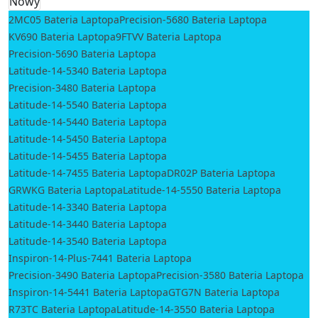
Nowy
2MC05 Bateria Laptopa
Precision-5680 Bateria Laptopa
KV690 Bateria Laptopa
9FTVV Bateria Laptopa
Precision-5690 Bateria Laptopa
Latitude-14-5340 Bateria Laptopa
Precision-3480 Bateria Laptopa
Latitude-14-5540 Bateria Laptopa
Latitude-14-5440 Bateria Laptopa
Latitude-14-5450 Bateria Laptopa
Latitude-14-5455 Bateria Laptopa
Latitude-14-7455 Bateria Laptopa
DR02P Bateria Laptopa
GRWKG Bateria Laptopa
Latitude-14-5550 Bateria Laptopa
Latitude-14-3340 Bateria Laptopa
Latitude-14-3440 Bateria Laptopa
Latitude-14-3540 Bateria Laptopa
Inspiron-14-Plus-7441 Bateria Laptopa
Precision-3490 Bateria Laptopa
Precision-3580 Bateria Laptopa
Inspiron-14-5441 Bateria Laptopa
GTG7N Bateria Laptopa
R73TC Bateria Laptopa
Latitude-14-3550 Bateria Laptopa