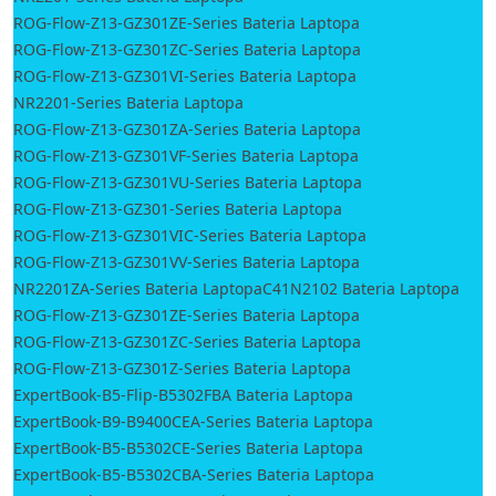
ROG-Flow-Z13-GZ301ZE-Series Bateria Laptopa
ROG-Flow-Z13-GZ301ZC-Series Bateria Laptopa
ROG-Flow-Z13-GZ301VI-Series Bateria Laptopa
NR2201-Series Bateria Laptopa
ROG-Flow-Z13-GZ301ZA-Series Bateria Laptopa
ROG-Flow-Z13-GZ301VF-Series Bateria Laptopa
ROG-Flow-Z13-GZ301VU-Series Bateria Laptopa
ROG-Flow-Z13-GZ301-Series Bateria Laptopa
ROG-Flow-Z13-GZ301VIC-Series Bateria Laptopa
ROG-Flow-Z13-GZ301VV-Series Bateria Laptopa
NR2201ZA-Series Bateria Laptopa
C41N2102 Bateria Laptopa
ROG-Flow-Z13-GZ301ZE-Series Bateria Laptopa
ROG-Flow-Z13-GZ301ZC-Series Bateria Laptopa
ROG-Flow-Z13-GZ301Z-Series Bateria Laptopa
ExpertBook-B5-Flip-B5302FBA Bateria Laptopa
ExpertBook-B9-B9400CEA-Series Bateria Laptopa
ExpertBook-B5-B5302CE-Series Bateria Laptopa
ExpertBook-B5-B5302CBA-Series Bateria Laptopa