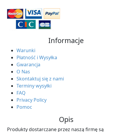
Informacje
Warunki
Płatność i Wysyłka
Gwarancja
O Nas
Skontaktuj się z nami
Terminy wysyłki
FAQ
Privacy Policy
Pomoc
Opis
Produkty dostarczane przez naszą firmę są