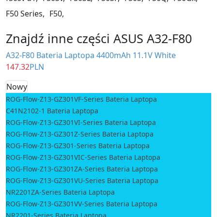
F50 Series,
F50,
Znajdź inne części ASUS A32-F80
A32-F80 Bateria Laptopa 4400mAh 11.1V White
147.32
PLN
Nowy
ROG-Flow-Z13-GZ301VF-Series Bateria Laptopa
C41N2102-1 Bateria Laptopa
ROG-Flow-Z13-GZ301VI-Series Bateria Laptopa
ROG-Flow-Z13-GZ301Z-Series Bateria Laptopa
ROG-Flow-Z13-GZ301-Series Bateria Laptopa
ROG-Flow-Z13-GZ301VIC-Series Bateria Laptopa
ROG-Flow-Z13-GZ301ZA-Series Bateria Laptopa
ROG-Flow-Z13-GZ301VU-Series Bateria Laptopa
NR2201ZA-Series Bateria Laptopa
ROG-Flow-Z13-GZ301VV-Series Bateria Laptopa
NR2201-Series Bateria Laptopa