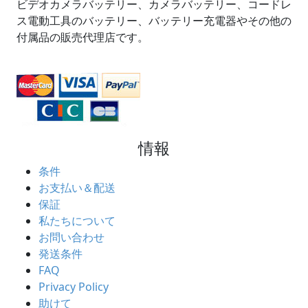
ビデオカメラバッテリー、カメラバッテリー、コードレ
ス電動工具のバッテリー、バッテリー充電器やその他の
付属品の販売代理店です。
情報
条件
お支払い＆配送
保証
私たちについて
お問い合わせ
発送条件
FAQ
Privacy Policy
助けて