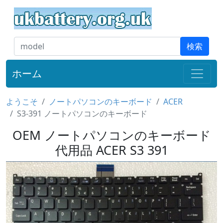
検索
ホーム
ようこそ
ノートパソコンのキーボード
ACER
S3-391 ノートパソコンのキーボード
OEM ノートパソコンのキーボード
代用品 ACER S3 391