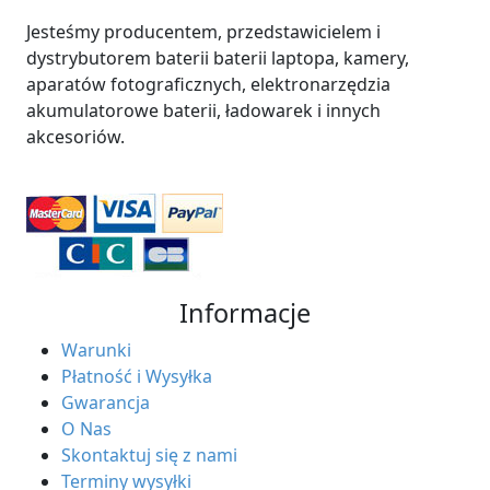
Jesteśmy producentem, przedstawicielem i
dystrybutorem baterii baterii laptopa, kamery,
aparatów fotograficznych, elektronarzędzia
akumulatorowe baterii, ładowarek i innych
akcesoriów.
Informacje
Warunki
Płatność i Wysyłka
Gwarancja
O Nas
Skontaktuj się z nami
Terminy wysyłki