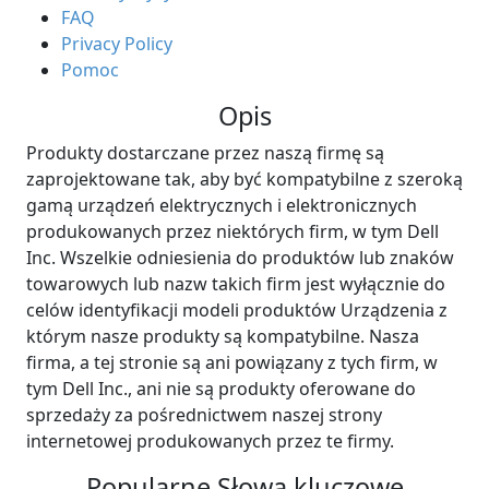
FAQ
Privacy Policy
Pomoc
Opis
Produkty dostarczane przez naszą firmę są
zaprojektowane tak, aby być kompatybilne z szeroką
gamą urządzeń elektrycznych i elektronicznych
produkowanych przez niektórych firm, w tym Dell
Inc. Wszelkie odniesienia do produktów lub znaków
towarowych lub nazw takich firm jest wyłącznie do
celów identyfikacji modeli produktów Urządzenia z
którym nasze produkty są kompatybilne. Nasza
firma, a tej stronie są ani powiązany z tych firm, w
tym Dell Inc., ani nie są produkty oferowane do
sprzedaży za pośrednictwem naszej strony
internetowej produkowanych przez te firmy.
Popularne Słowa kluczowe