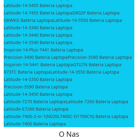
Latitude-14-5455 Bateria Laptopa
Latitude-14-7455 Bateria Laptopa
DR02P Bateria Laptopa
GRWKG Bateria Laptopa
Latitude-14-5550 Bateria Laptopa
Latitude-14-3340 Bateria Laptopa
Latitude-14-3440 Bateria Laptopa
Latitude-14-3540 Bateria Laptopa
Inspiron-14-Plus-7441 Bateria Laptopa
Precision-3490 Bateria Laptopa
Precision-3580 Bateria Laptopa
Inspiron-14-5441 Bateria Laptopa
GTG7N Bateria Laptopa
R73TC Bateria Laptopa
Latitude-14-3550 Bateria Laptopa
Latitude-14-5350 Bateria Laptopa
Precision-3590 Bateria Laptopa
Latitude-14-3450 Bateria Laptopa
Latitude-7270 Bateria Laptopa
Latitude-7260 Bateria Laptopa
Latitude-E7260 Bateria Laptopa
Latitude-7400-2-in-1(N020L7400C-D1706CN) Bateria Laptopa
Latitude-7400 Bateria Laptopa
O Nas