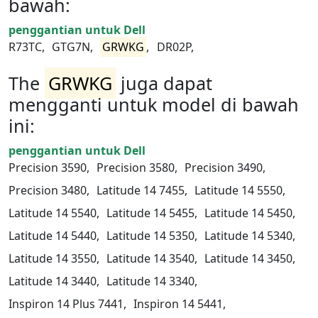
bawah:
penggantian untuk Dell
R73TC,
GTG7N,
GRWKG
,
DR02P,
The
GRWKG
juga dapat
mengganti untuk model di bawah
ini:
penggantian untuk Dell
Precision 3590,
Precision 3580,
Precision 3490,
Precision 3480,
Latitude 14 7455,
Latitude 14 5550,
Latitude 14 5540,
Latitude 14 5455,
Latitude 14 5450,
Latitude 14 5440,
Latitude 14 5350,
Latitude 14 5340,
Latitude 14 3550,
Latitude 14 3540,
Latitude 14 3450,
Latitude 14 3440,
Latitude 14 3340,
Inspiron 14 Plus 7441,
Inspiron 14 5441,