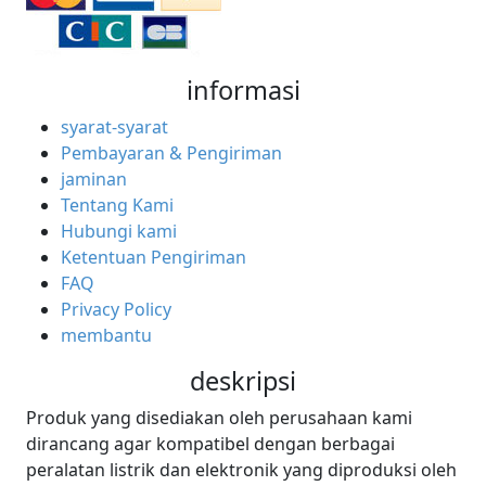
informasi
syarat-syarat
Pembayaran & Pengiriman
jaminan
Tentang Kami
Hubungi kami
Ketentuan Pengiriman
FAQ
Privacy Policy
membantu
deskripsi
Produk yang disediakan oleh perusahaan kami
dirancang agar kompatibel dengan berbagai
peralatan listrik dan elektronik yang diproduksi oleh